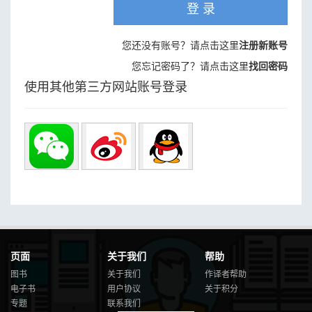
登 录
您还没有账号？请点击这里
注册新账号
您忘记密码了？请点击这里
找回密码
使用其他第三方网站账号登录
页面
关于我们
帮助
图书
关于我们
作译者帮助
电子书
用户协议
关于积分
专题
联系我们