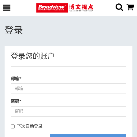
登录
登录您的账户
邮箱
*
密码
*
下次自动登录