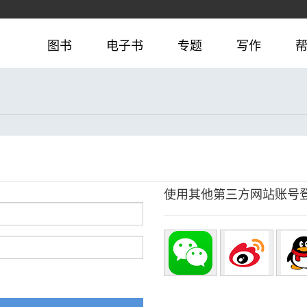
图书
电子书
专题
写作
使用其他第三方网站账号