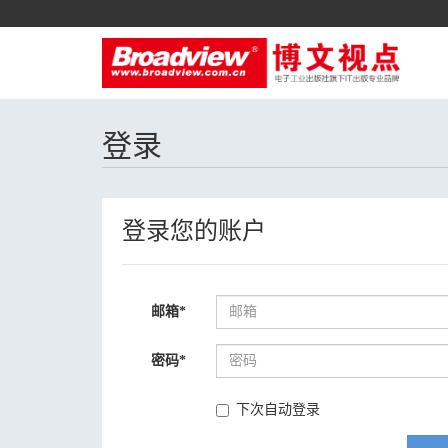
登录
登录您的账户
邮箱
*
密码
*
下次自动登录