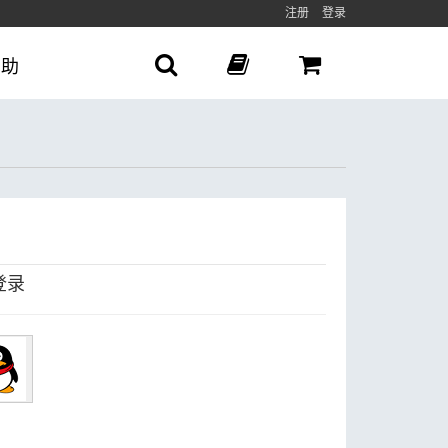
注册
登录
帮助
登录