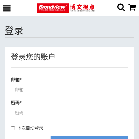
登录
登录您的账户
邮箱
*
密码
*
下次自动登录