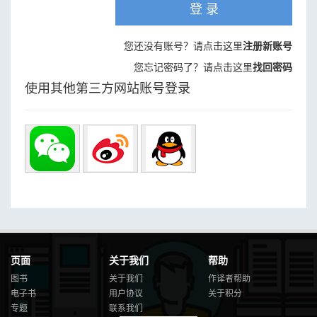
登 录
您还没有账号？请点击这里
注册新账号
您忘记密码了？请点击这里
找回密码
使用其他第三方网站账号登录
页面
关于我们
帮助
图书
关于我们
作译者帮助
电子书
用户协议
关于积分
专题
联系我们