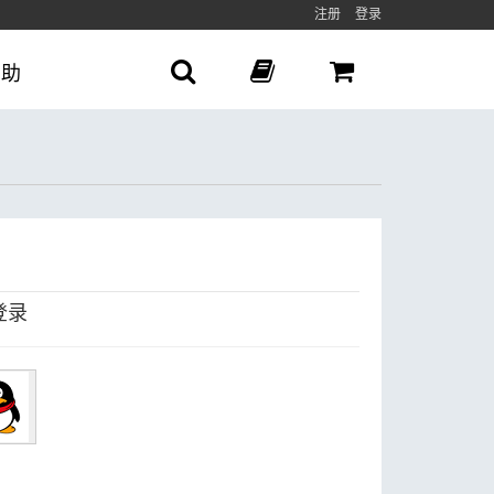
注册
登录
帮助
登录