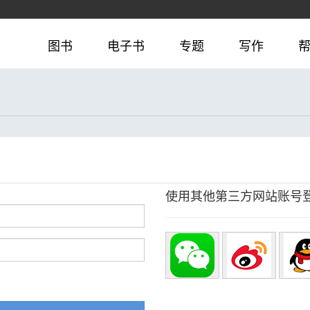
图书
电子书
专题
写作
使用其他第三方网站账号