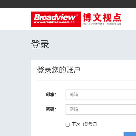
登录
登录您的账户
邮箱
*
密码
*
下次自动登录