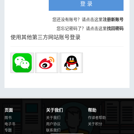
登 录
您还没有账号？请点击这里
注册新账号
您忘记密码了？请点击这里
找回密码
使用其他第三方网站账号登录
页面
关于我们
帮助
图书
关于我们
作译者帮助
电子书
用户协议
关于积分
专题
联系我们