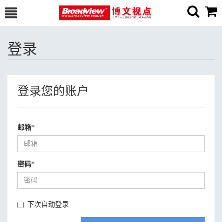
登录
登录您的账户
邮箱
*
密码
*
下次自动登录