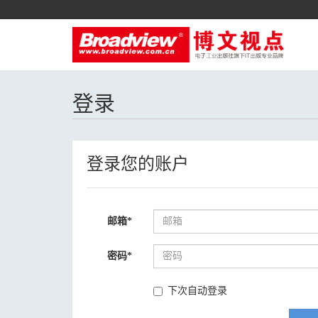
登录
登录您的账户
邮箱
*
密码
*
下次自动登录