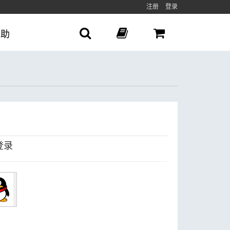
注册
登录
帮助
登录