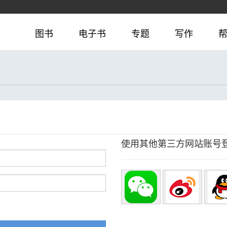
图书
电子书
专题
写作
使用其他第三方网站账号