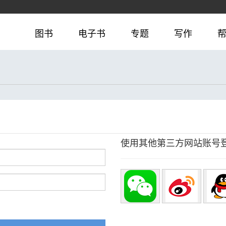
图书
电子书
专题
写作
使用其他第三方网站账号