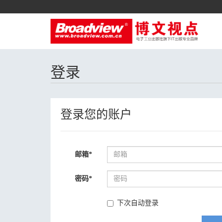
登录
登录您的账户
邮箱
*
密码
*
下次自动登录