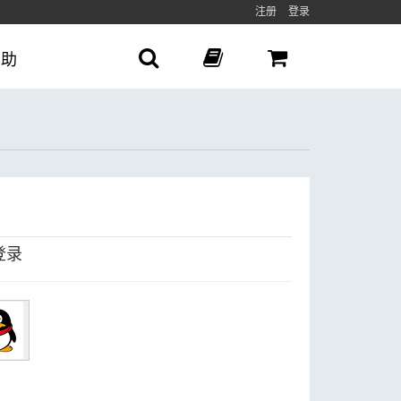
注册
登录
帮助
登录