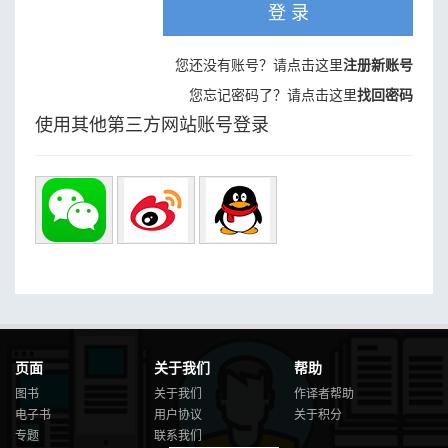
登 录
您还没有账号？请点击这里
注册新账号
您忘记密码了？请点击这里
找回密码
使用其他第三方网站账号登录
页面
关于我们
帮助
图书
关于我们
作译者帮助
电子书
用户协议
关于积分
专题
联系我们