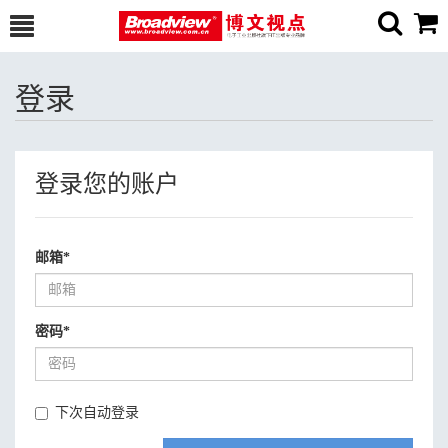
登录
登录您的账户
邮箱
*
密码
*
下次自动登录