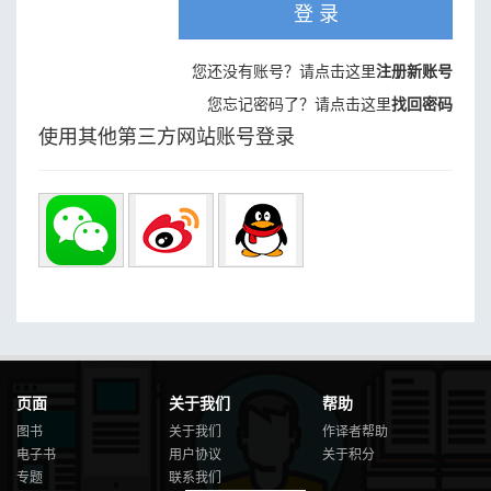
登 录
您还没有账号？请点击这里
注册新账号
您忘记密码了？请点击这里
找回密码
使用其他第三方网站账号登录
页面
关于我们
帮助
图书
关于我们
作译者帮助
电子书
用户协议
关于积分
专题
联系我们