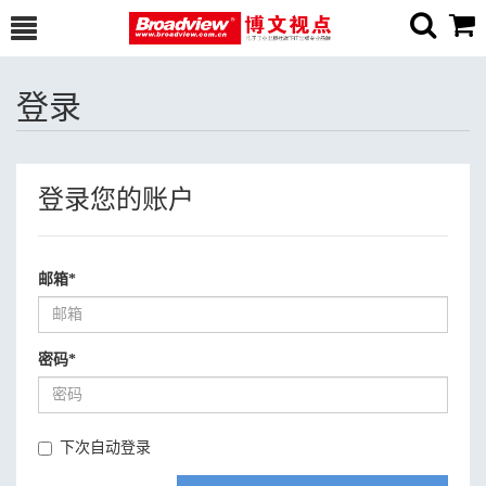
登录
登录您的账户
邮箱
*
密码
*
下次自动登录