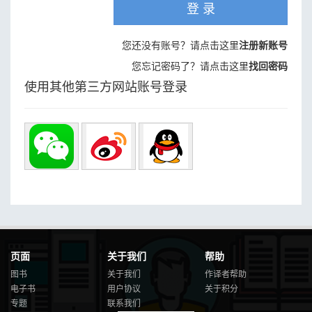
登 录
您还没有账号？请点击这里
注册新账号
您忘记密码了？请点击这里
找回密码
使用其他第三方网站账号登录
页面
关于我们
帮助
图书
关于我们
作译者帮助
电子书
用户协议
关于积分
专题
联系我们