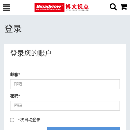
登录
登录您的账户
邮箱
*
密码
*
下次自动登录