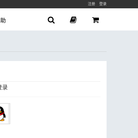
注册
登录
帮助
登录