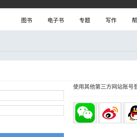
图书
电子书
专题
写作
使用其他第三方网站账号