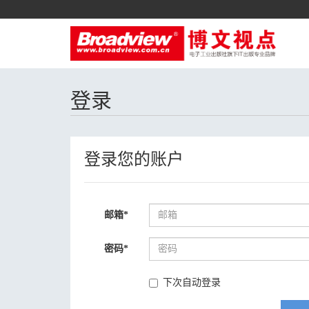
登录
登录您的账户
邮箱
*
密码
*
下次自动登录