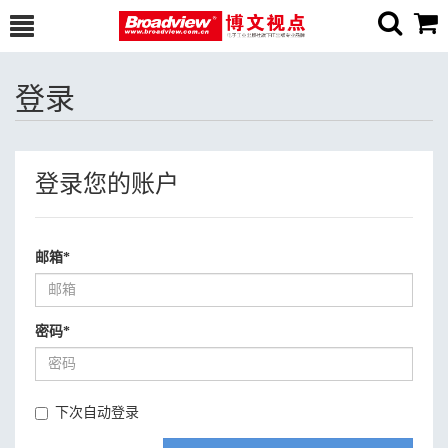
登录
登录您的账户
邮箱
*
密码
*
下次自动登录