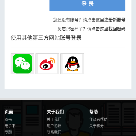
登 录
您还没有账号？请点击这里
注册新账号
您忘记密码了？请点击这里
找回密码
使用其他第三方网站账号登录
页面
关于我们
帮助
图书
关于我们
作译者帮助
电子书
用户协议
关于积分
专题
联系我们