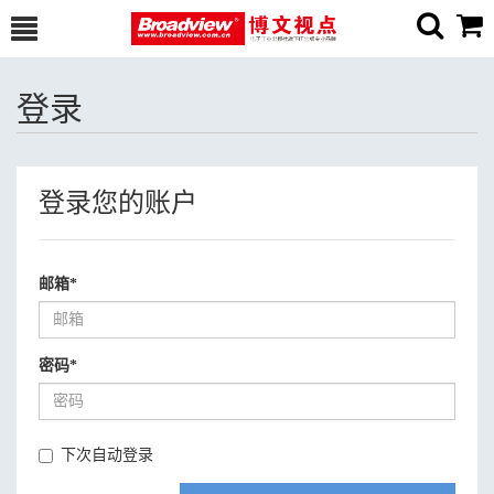
登录
登录您的账户
邮箱
*
密码
*
下次自动登录