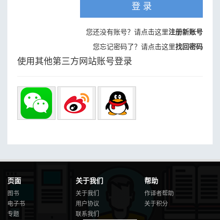
登 录
您还没有账号？请点击这里
注册新账号
您忘记密码了？请点击这里
找回密码
使用其他第三方网站账号登录
页面
关于我们
帮助
图书
关于我们
作译者帮助
电子书
用户协议
关于积分
专题
联系我们