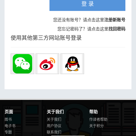
登 录
您还没有账号？请点击这里
注册新账号
您忘记密码了？请点击这里
找回密码
使用其他第三方网站账号登录
页面
关于我们
帮助
图书
关于我们
作译者帮助
电子书
用户协议
关于积分
专题
联系我们