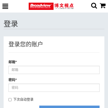
登录
登录您的账户
邮箱
*
密码
*
下次自动登录