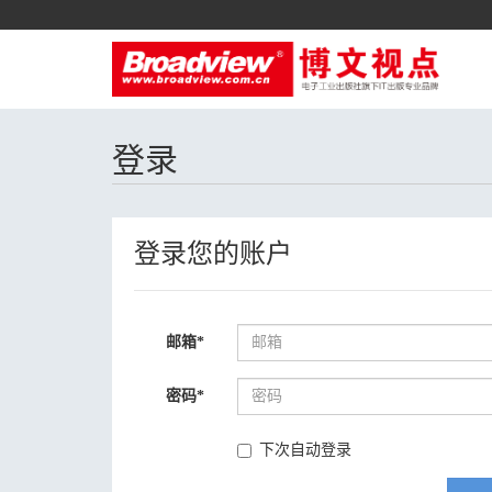
登录
登录您的账户
邮箱
*
密码
*
下次自动登录