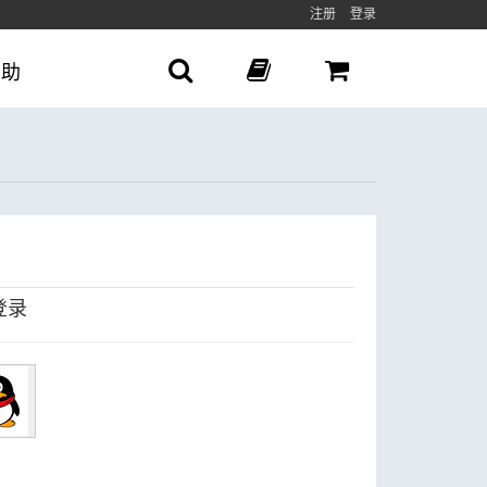
注册
登录
帮助
登录