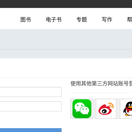
图书
电子书
专题
写作
使用其他第三方网站账号