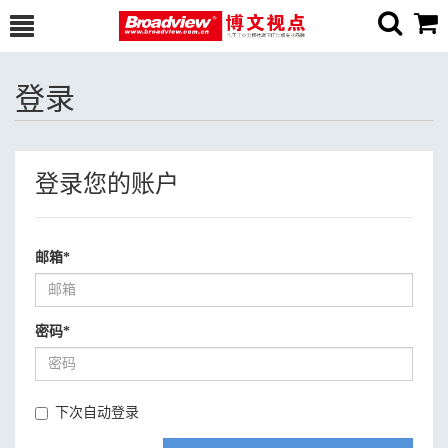
登录
登录您的账户
邮箱
*
密码
*
下次自动登录