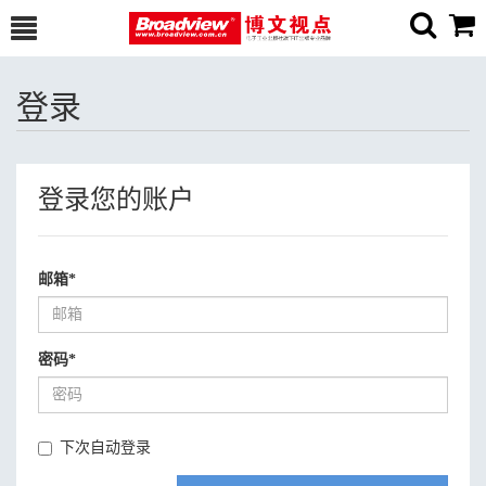
登录
登录您的账户
邮箱
*
密码
*
下次自动登录