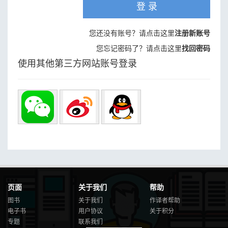
登 录
您还没有账号？请点击这里
注册新账号
您忘记密码了？请点击这里
找回密码
使用其他第三方网站账号登录
页面
关于我们
帮助
图书
关于我们
作译者帮助
电子书
用户协议
关于积分
专题
联系我们