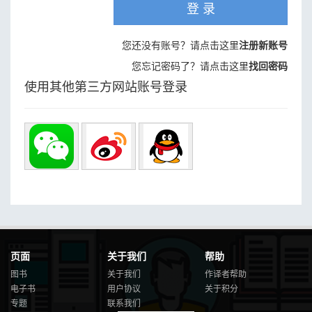
登 录
您还没有账号？请点击这里
注册新账号
您忘记密码了？请点击这里
找回密码
使用其他第三方网站账号登录
页面
关于我们
帮助
图书
关于我们
作译者帮助
电子书
用户协议
关于积分
专题
联系我们