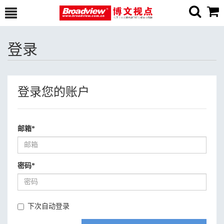
登录
登录您的账户
邮箱
*
密码
*
下次自动登录