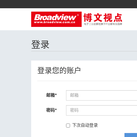
登录
登录您的账户
邮箱
*
密码
*
下次自动登录