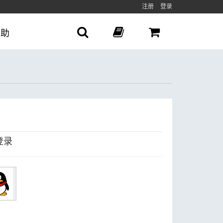
注册
登录
帮助
登录