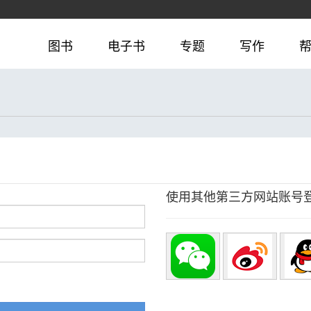
图书
电子书
专题
写作
使用其他第三方网站账号