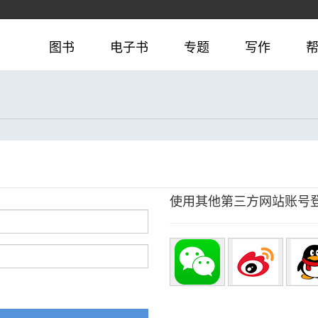
图书
电子书
专题
写作
使用其他第三方网站账号