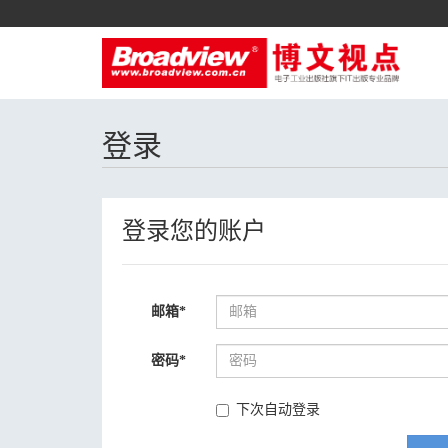
登录
登录您的账户
邮箱
*
密码
*
下次自动登录