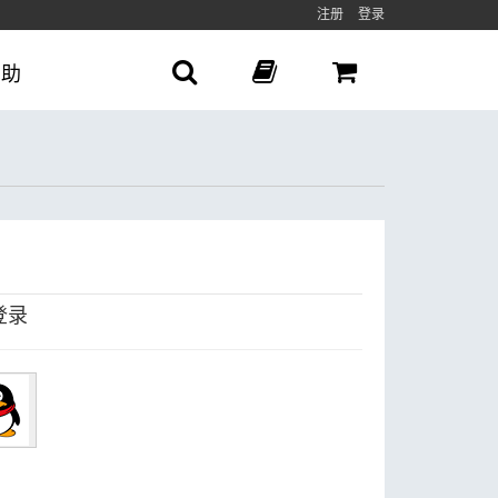
注册
登录
帮助
登录