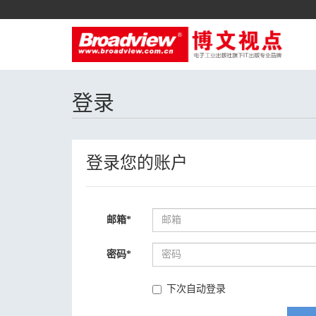
登录
登录您的账户
邮箱
*
密码
*
下次自动登录