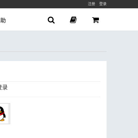
注册
登录
帮助
登录