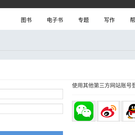
图书
电子书
专题
写作
使用其他第三方网站账号