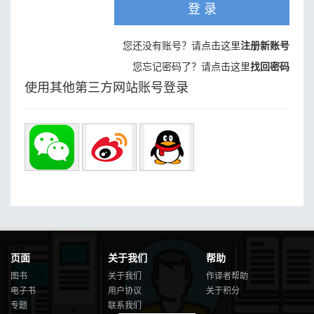
登 录
您还没有账号？请点击这里
注册新账号
您忘记密码了？请点击这里
找回密码
使用其他第三方网站账号登录
页面
关于我们
帮助
图书
关于我们
作译者帮助
电子书
用户协议
关于积分
专题
联系我们