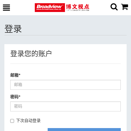
登录
登录您的账户
邮箱
*
密码
*
下次自动登录