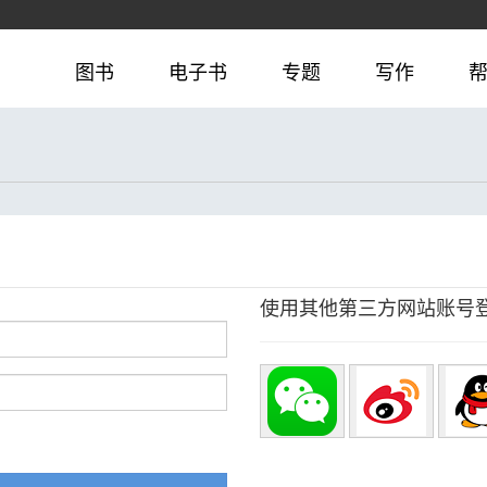
图书
电子书
专题
写作
使用其他第三方网站账号