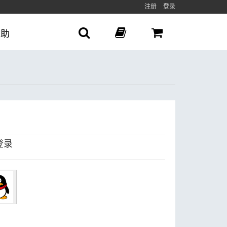
注册
登录
帮助
登录