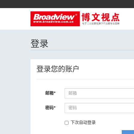
登录
登录您的账户
邮箱
*
密码
*
下次自动登录