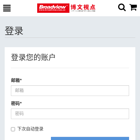
登录
登录您的账户
邮箱
*
密码
*
下次自动登录