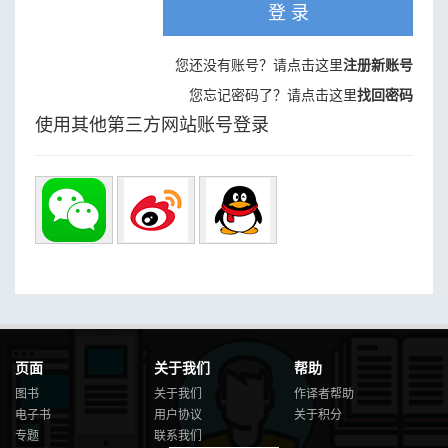
登 录
您还没有账号？请点击这里
注册新账号
您忘记密码了？请点击这里
找回密码
使用其他第三方网站账号登录
页面
关于我们
帮助
图书
关于我们
作译者帮助
电子书
用户协议
关于积分
专题
联系我们