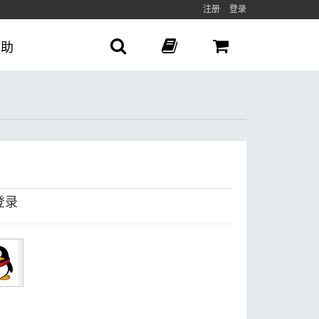
注册
登录
帮助
登录