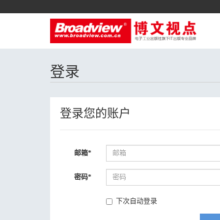
登录
登录您的账户
邮箱
*
密码
*
下次自动登录