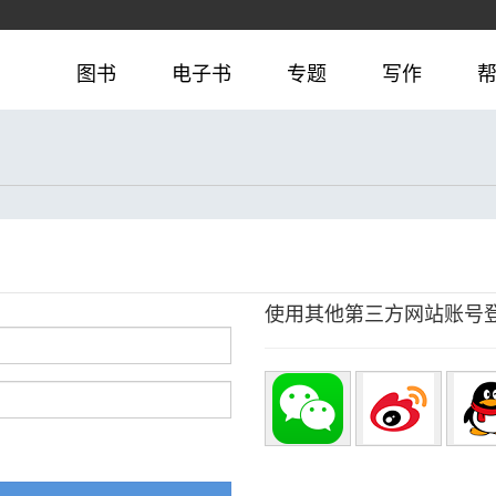
图书
电子书
专题
写作
使用其他第三方网站账号