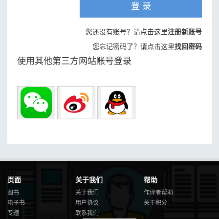
登 录
您还没有账号？请点击这里
注册新账号
您忘记密码了？请点击这里
找回密码
使用其他第三方网站账号登录
页面
关于我们
帮助
图书
关于我们
作译者帮助
电子书
用户协议
关于积分
专题
联系我们