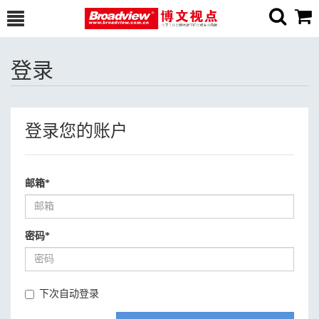
登录
登录您的账户
邮箱
*
密码
*
下次自动登录