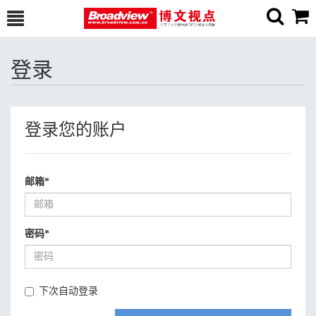
登录
登录您的账户
邮箱
*
密码
*
下次自动登录