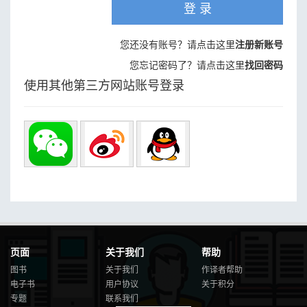
登 录
您还没有账号？请点击这里
注册新账号
您忘记密码了？请点击这里
找回密码
使用其他第三方网站账号登录
页面
关于我们
帮助
图书
关于我们
作译者帮助
电子书
用户协议
关于积分
专题
联系我们