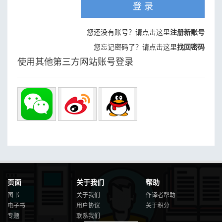
登 录
您还没有账号？请点击这里
注册新账号
您忘记密码了？请点击这里
找回密码
使用其他第三方网站账号登录
页面
关于我们
帮助
图书
关于我们
作译者帮助
电子书
用户协议
关于积分
专题
联系我们