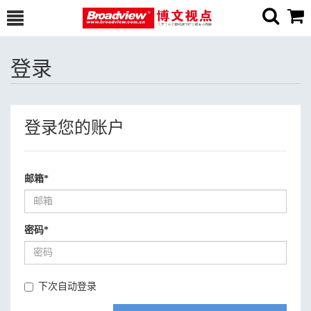
登录
登录您的账户
邮箱
*
密码
*
下次自动登录