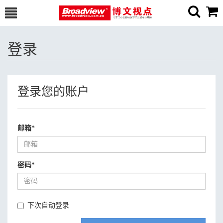
登录
登录您的账户
邮箱
*
密码
*
下次自动登录