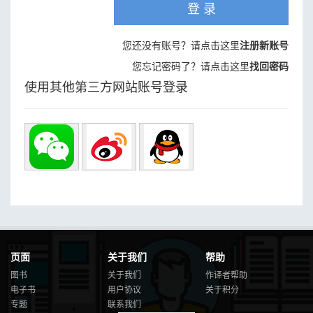
登 录
您还没有账号？请点击这里
注册新账号
您忘记密码了？请点击这里
找回密码
使用其他第三方网站账号登录
页面
关于我们
帮助
图书
关于我们
作译者帮助
电子书
用户协议
关于积分
专题
联系我们