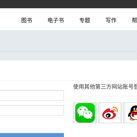
图书
电子书
专题
写作
使用其他第三方网站账号