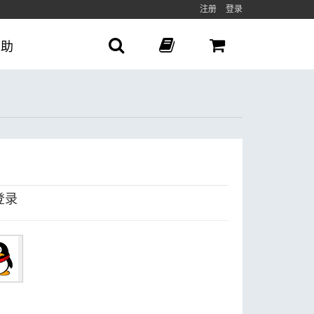
注册
登录
帮助
登录