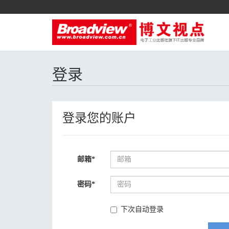
登录
登录您的账户
邮箱
*
密码
*
下次自动登录