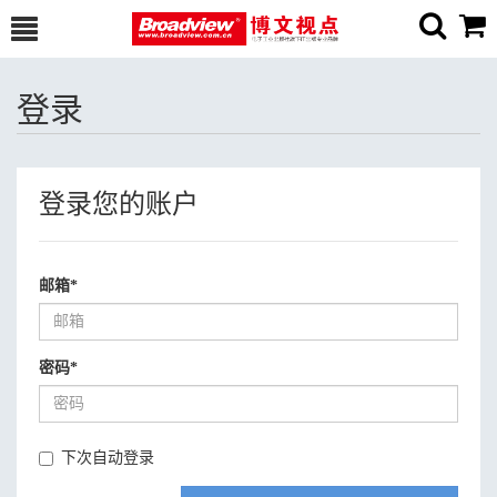
登录
登录您的账户
邮箱
*
密码
*
下次自动登录