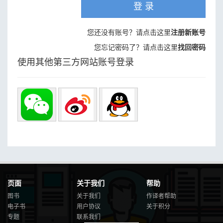
登 录
您还没有账号？请点击这里
注册新账号
您忘记密码了？请点击这里
找回密码
使用其他第三方网站账号登录
页面
关于我们
帮助
图书
关于我们
作译者帮助
电子书
用户协议
关于积分
专题
联系我们