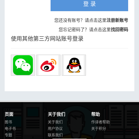
登 录
您还没有账号？请点击这里
注册新账号
您忘记密码了？请点击这里
找回密码
使用其他第三方网站账号登录
页面
关于我们
帮助
图书
关于我们
作译者帮助
电子书
用户协议
关于积分
专题
联系我们