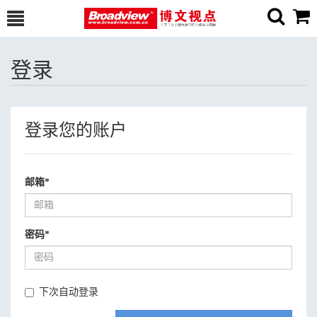
登录
登录您的账户
邮箱
*
密码
*
下次自动登录