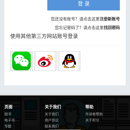
登 录
您还没有账号？请点击这里
注册新账号
您忘记密码了？请点击这里
找回密码
使用其他第三方网站账号登录
页面
关于我们
帮助
图书
关于我们
作译者帮助
电子书
用户协议
关于积分
专题
联系我们