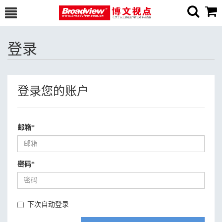
登录
登录您的账户
邮箱
*
密码
*
下次自动登录