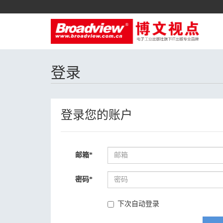
登录
登录您的账户
邮箱
*
密码
*
下次自动登录