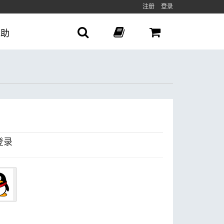
注册
登录
帮助
登录