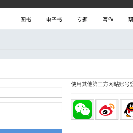
图书
电子书
专题
写作
使用其他第三方网站账号