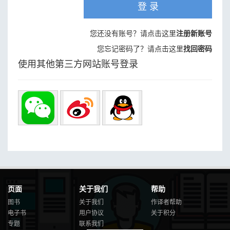
登 录
您还没有账号？请点击这里
注册新账号
您忘记密码了？请点击这里
找回密码
使用其他第三方网站账号登录
页面
关于我们
帮助
图书
关于我们
作译者帮助
电子书
用户协议
关于积分
专题
联系我们