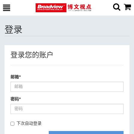
登录
登录您的账户
邮箱
*
密码
*
下次自动登录