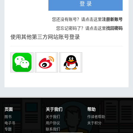
登 录
您还没有账号？请点击这里
注册新账号
您忘记密码了？请点击这里
找回密码
使用其他第三方网站账号登录
页面
关于我们
帮助
图书
关于我们
作译者帮助
电子书
用户协议
关于积分
专题
联系我们