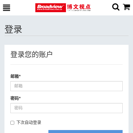
登录
登录您的账户
邮箱
*
密码
*
下次自动登录