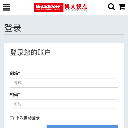
登录
登录您的账户
邮箱
*
密码
*
下次自动登录