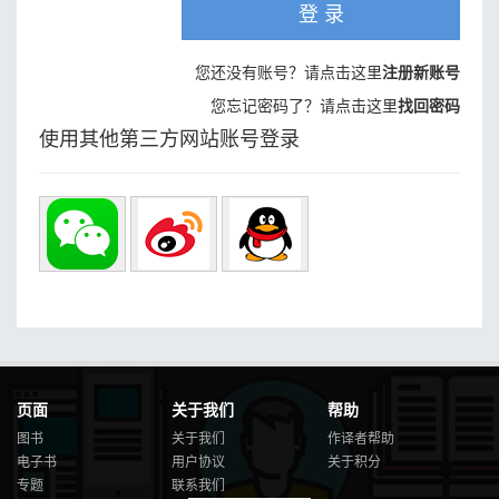
登 录
您还没有账号？请点击这里
注册新账号
您忘记密码了？请点击这里
找回密码
使用其他第三方网站账号登录
页面
关于我们
帮助
图书
关于我们
作译者帮助
电子书
用户协议
关于积分
专题
联系我们