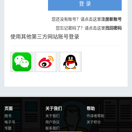
登 录
您还没有账号？请点击这里
注册新账号
您忘记密码了？请点击这里
找回密码
使用其他第三方网站账号登录
页面
关于我们
帮助
图书
关于我们
作译者帮助
电子书
用户协议
关于积分
专题
联系我们