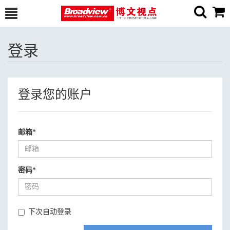
登录
登录您的账户
邮箱
*
密码
*
下次自动登录