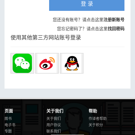
登 录
您还没有账号？请点击这里
注册新账号
您忘记密码了？请点击这里
找回密码
使用其他第三方网站账号登录
页面
关于我们
帮助
图书
关于我们
作译者帮助
电子书
用户协议
关于积分
专题
联系我们