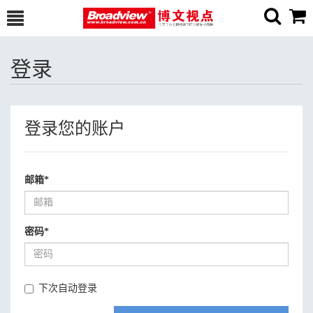
登录
登录您的账户
邮箱
*
密码
*
下次自动登录