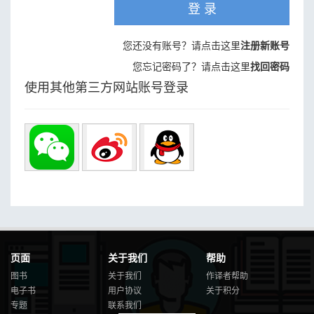
登 录
您还没有账号？请点击这里
注册新账号
您忘记密码了？请点击这里
找回密码
使用其他第三方网站账号登录
页面
关于我们
帮助
图书
关于我们
作译者帮助
电子书
用户协议
关于积分
专题
联系我们