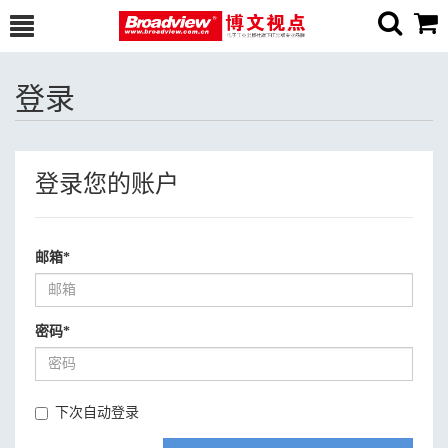
登录
登录您的账户
邮箱
*
密码
*
下次自动登录