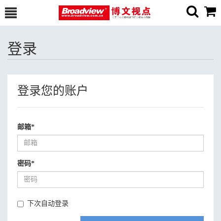
登录
登录您的账户
邮箱
*
密码
*
下次自动登录