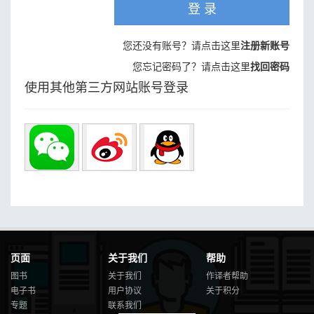
登 录
您还没有账号？请点击这里
注册新账号
您忘记密码了？请点击这里
找回密码
使用其他第三方网站账号登录
页面
关于我们
帮助
图书
关于我们
作译者帮助
电子书
用户协议
关于积分
专题
联系我们