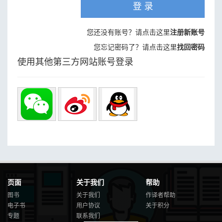
登 录
您还没有账号？请点击这里
注册新账号
您忘记密码了？请点击这里
找回密码
使用其他第三方网站账号登录
页面
关于我们
帮助
图书
关于我们
作译者帮助
电子书
用户协议
关于积分
专题
联系我们