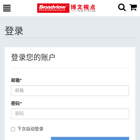
登录
登录您的账户
邮箱
*
密码
*
下次自动登录