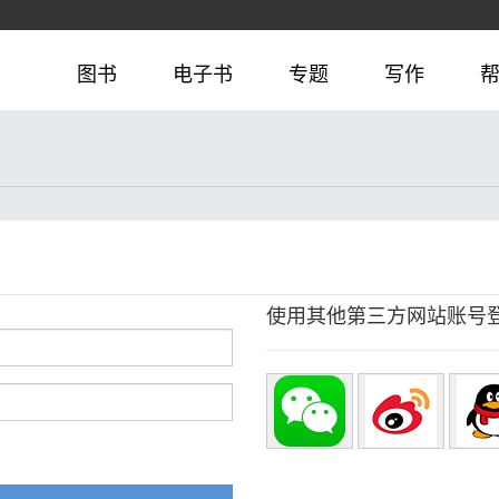
图书
电子书
专题
写作
使用其他第三方网站账号