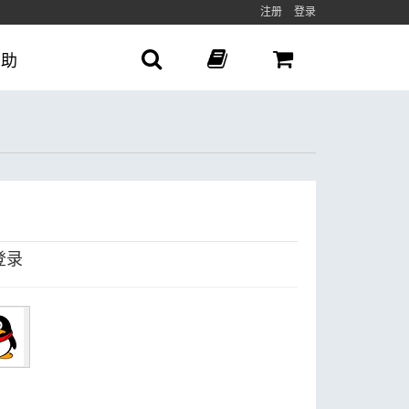
注册
登录
帮助
登录