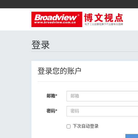
登录
登录您的账户
邮箱
*
密码
*
下次自动登录