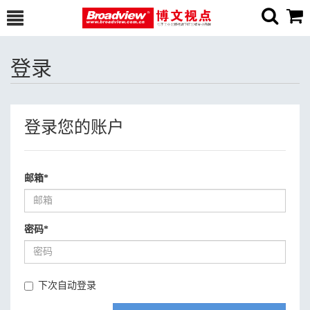
登录
登录您的账户
邮箱
*
密码
*
下次自动登录