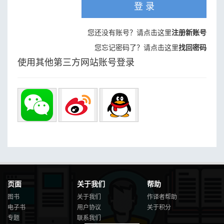
登 录
您还没有账号？请点击这里
注册新账号
您忘记密码了？请点击这里
找回密码
使用其他第三方网站账号登录
页面
关于我们
帮助
图书
关于我们
作译者帮助
电子书
用户协议
关于积分
专题
联系我们