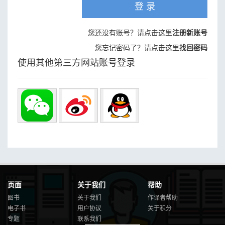
登 录
您还没有账号？请点击这里
注册新账号
您忘记密码了？请点击这里
找回密码
使用其他第三方网站账号登录
页面
关于我们
帮助
图书
关于我们
作译者帮助
电子书
用户协议
关于积分
专题
联系我们