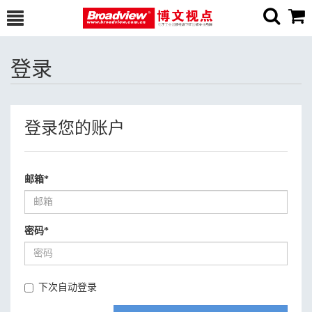
登录
登录您的账户
邮箱
*
密码
*
下次自动登录