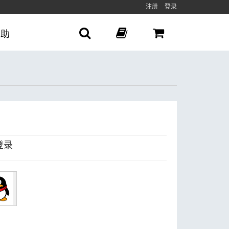
注册
登录
帮助
登录