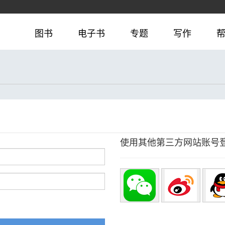
图书
电子书
专题
写作
使用其他第三方网站账号