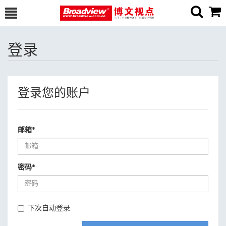
登录
登录您的账户
邮箱
*
密码
*
下次自动登录