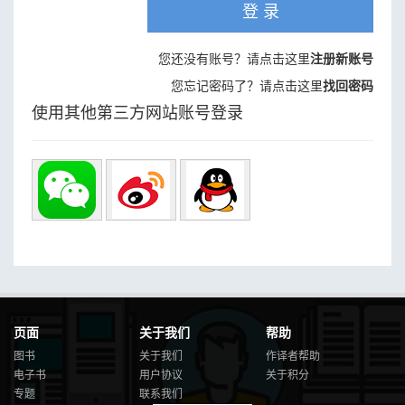
登 录
您还没有账号？请点击这里
注册新账号
您忘记密码了？请点击这里
找回密码
使用其他第三方网站账号登录
页面
关于我们
帮助
图书
关于我们
作译者帮助
电子书
用户协议
关于积分
专题
联系我们