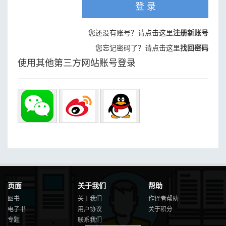
登 录
您还没有账号？请点击这里
注册新账号
您忘记密码了？请点击这里
找回密码
使用其他第三方网站账号登录
页面
关于我们
帮助
图书
关于我们
作译者帮助
电子书
用户协议
关于积分
专题
联系我们