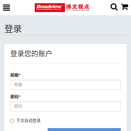
登录
登录您的账户
邮箱
*
密码
*
下次自动登录