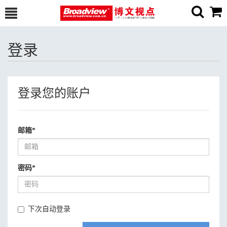
登录
登录您的账户
邮箱
*
密码
*
下次自动登录