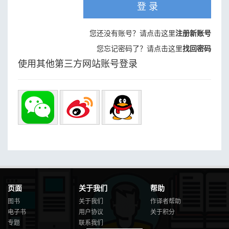
登 录
您还没有账号？请点击这里
注册新账号
您忘记密码了？请点击这里
找回密码
使用其他第三方网站账号登录
页面
关于我们
帮助
图书
关于我们
作译者帮助
电子书
用户协议
关于积分
专题
联系我们