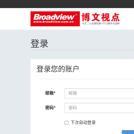
登录
登录您的账户
邮箱
*
密码
*
下次自动登录