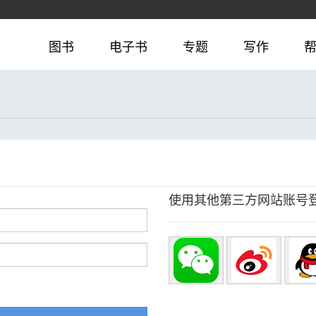
图书
电子书
专题
写作
使用其他第三方网站账号