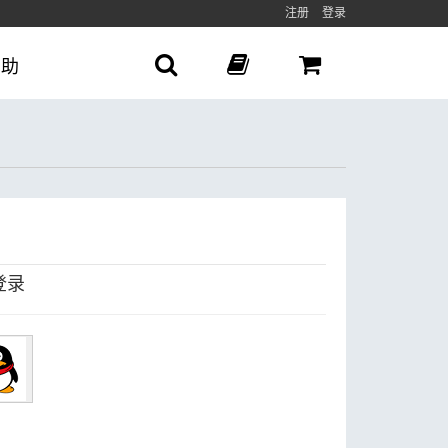
注册
登录
帮助
登录